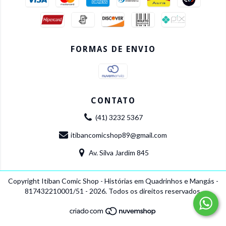
FORMAS DE ENVIO
CONTATO
(41) 3232 5367
itibancomicshop89@gmail.com
Av. Silva Jardim 845
Copyright Itiban Comic Shop - Histórias em Quadrinhos e Mangás -
817432210001/51 - 2026. Todos os direitos reservados.