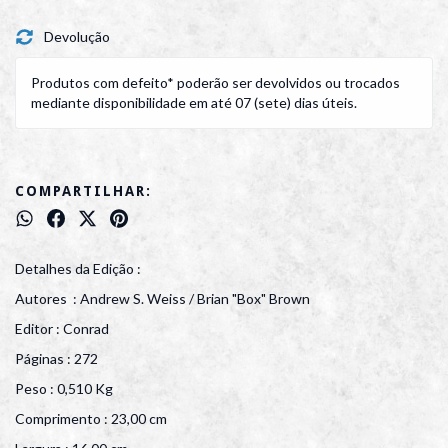
Devolução
Produtos com defeito* poderão ser devolvidos ou trocados
mediante disponibilidade em até 07 (sete) dias úteis.
COMPARTILHAR:
Detalhes da Edição :
Autores : Andrew S. Weiss / Brian "Box" Brown
Editor : Conrad
Páginas : 272
Peso : 0,510 Kg
Comprimento : 23,00 cm