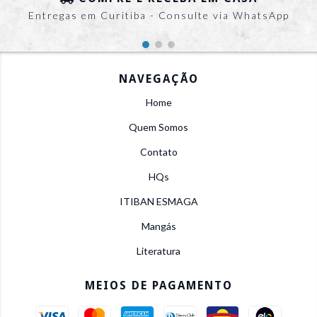
Entregas em Curitiba - Consulte via WhatsApp
NAVEGAÇÃO
Home
Quem Somos
Contato
HQs
ITIBAN ESMAGA
Mangás
Literatura
MEIOS DE PAGAMENTO