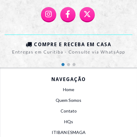
COMPRE E RECEBA EM CASA
Entregas em Curitiba - Consulte via WhatsApp
NAVEGAÇÃO
Home
Quem Somos
Contato
HQs
ITIBAN ESMAGA