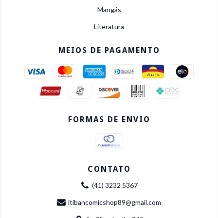
Mangás
Literatura
MEIOS DE PAGAMENTO
FORMAS DE ENVIO
CONTATO
(41) 3232 5367
itibancomicshop89@gmail.com