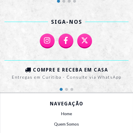
SIGA-NOS
COMPRE E RECEBA EM CASA
Entregas em Curitiba - Consulte via WhatsApp
NAVEGAÇÃO
Home
Quem Somos