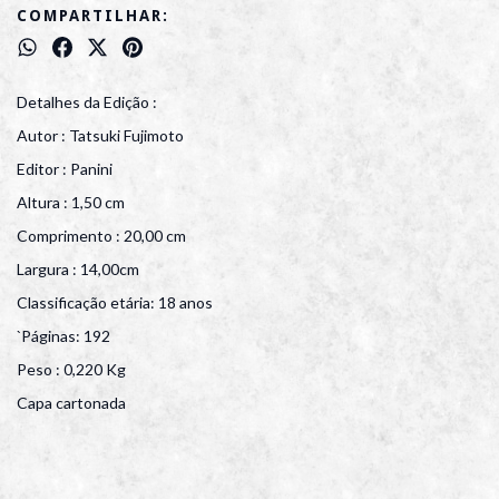
COMPARTILHAR:
Detalhes da Edição :
Autor : Tatsuki Fujimoto
Editor : Panini
Altura : 1,50 cm
Comprimento : 20,00 cm
Largura : 14,00cm
Classificação etária: 18 anos
`Páginas: 192
Peso : 0,220 Kg
Capa cartonada