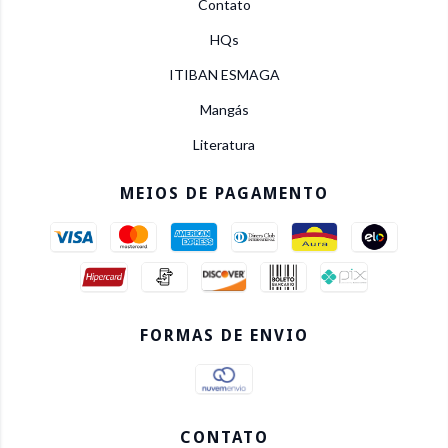
Contato
HQs
ITIBAN ESMAGA
Mangás
Literatura
MEIOS DE PAGAMENTO
FORMAS DE ENVIO
CONTATO