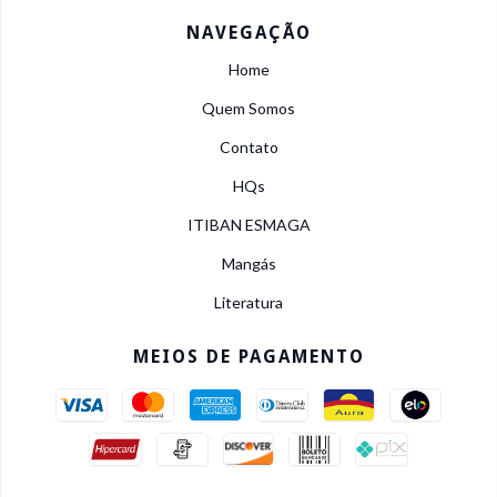
NAVEGAÇÃO
Home
Quem Somos
Contato
HQs
ITIBAN ESMAGA
Mangás
Literatura
MEIOS DE PAGAMENTO