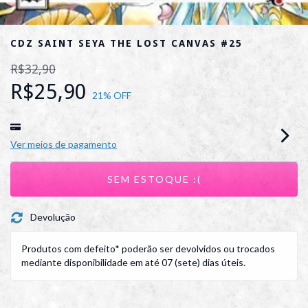
CDZ SAINT SEYA THE LOST CANVAS #25
R$32,90
R$25,90
21
% OFF
Ver meios de pagamento
Devolução
Produtos com defeito* poderão ser devolvidos ou trocados
mediante disponibilidade em até 07 (sete) dias úteis.