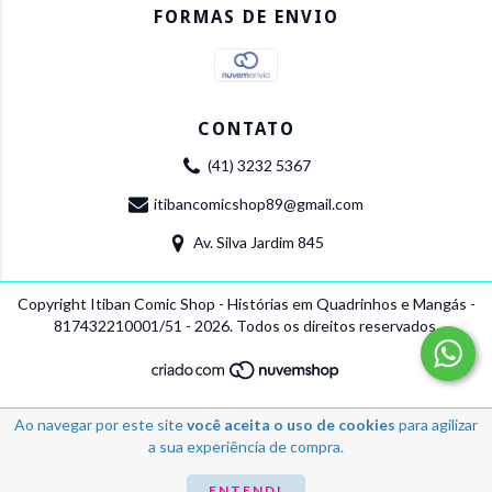
FORMAS DE ENVIO
CONTATO
(41) 3232 5367
itibancomicshop89@gmail.com
Av. Silva Jardim 845
Copyright Itiban Comic Shop - Histórias em Quadrinhos e Mangás -
817432210001/51 - 2026. Todos os direitos reservados.
Ao navegar por este site
você aceita o uso de cookies
para agilizar
a sua experiência de compra.
ENTENDI