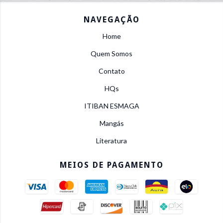
NAVEGAÇÃO
Home
Quem Somos
Contato
HQs
ITIBAN ESMAGA
Mangás
Literatura
MEIOS DE PAGAMENTO