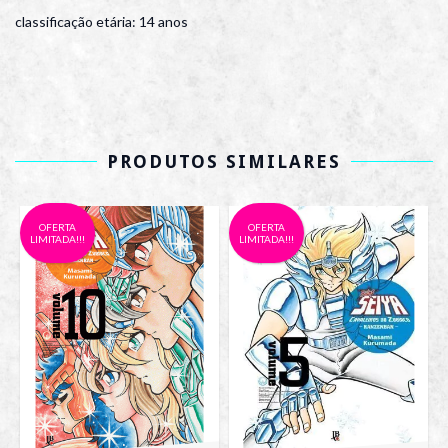
classificação etária: 14 anos
PRODUTOS SIMILARES
OFERTA
OFERTA
LIMITADA!!!
LIMITADA!!!