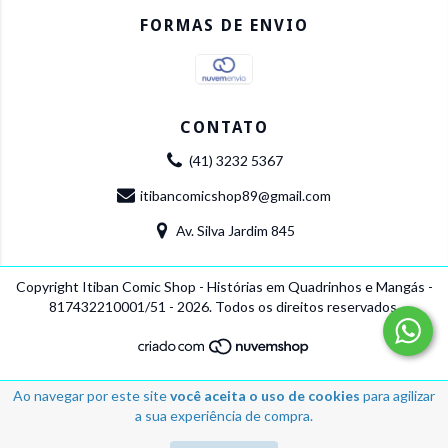
FORMAS DE ENVIO
CONTATO
(41) 3232 5367
itibancomicshop89@gmail.com
Av. Silva Jardim 845
Copyright Itiban Comic Shop - Histórias em Quadrinhos e Mangás -
817432210001/51 - 2026. Todos os direitos reservados.
Ao navegar por este site
você aceita o uso de cookies
para agilizar
a sua experiência de compra.