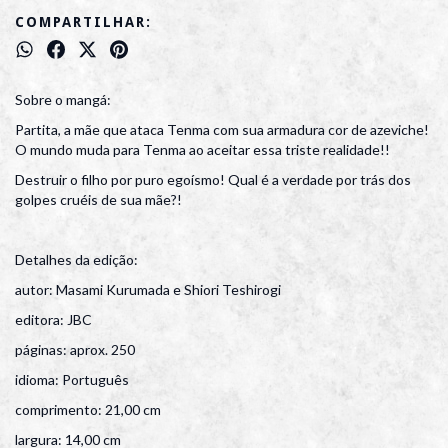
COMPARTILHAR:
Sobre o mangá:
Partita, a mãe que ataca Tenma com sua armadura cor de azeviche!
O mundo muda para Tenma ao aceitar essa triste realidade!!
Destruir o filho por puro egoísmo! Qual é a verdade por trás dos
golpes cruéis de sua mãe?!
Detalhes da edição:
autor: Masami Kurumada e Shiori Teshirogi
editora: JBC
páginas: aprox. 250
idioma: Português
comprimento: 21,00 cm
largura: 14,00 cm