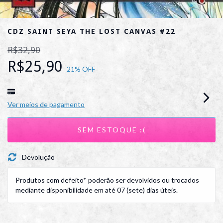
CDZ SAINT SEYA THE LOST CANVAS #22
R$32,90
R$25,90
21
% OFF
Ver meios de pagamento
Devolução
Produtos com defeito* poderão ser devolvidos ou trocados
mediante disponibilidade em até 07 (sete) dias úteis.