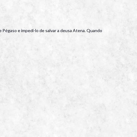
de Pégaso e impedi-lo de salvar a deusa Atena. Quando