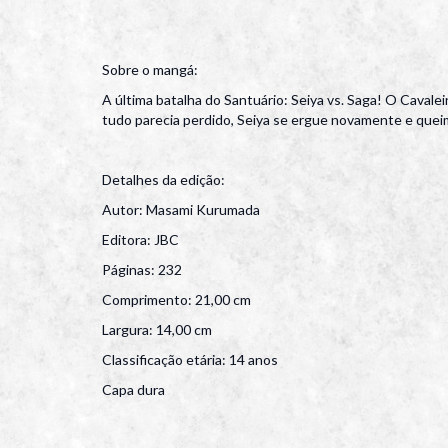
Sobre o mangá:
A última batalha do Santuário: Seiya vs. Saga! O Caval
tudo parecia perdido, Seiya se ergue novamente e quei
Detalhes da edição:
Autor: Masami Kurumada
Editora: JBC
Páginas: 232
Comprimento: 21,00 cm
Largura: 14,00 cm
Classificação etária: 14 anos
Capa dura