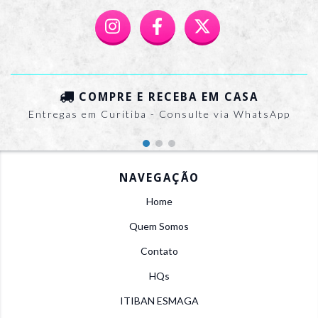
COMPRE E RECEBA EM CASA
Entregas em Curitiba - Consulte via WhatsApp
NAVEGAÇÃO
Home
Quem Somos
Contato
HQs
ITIBAN ESMAGA