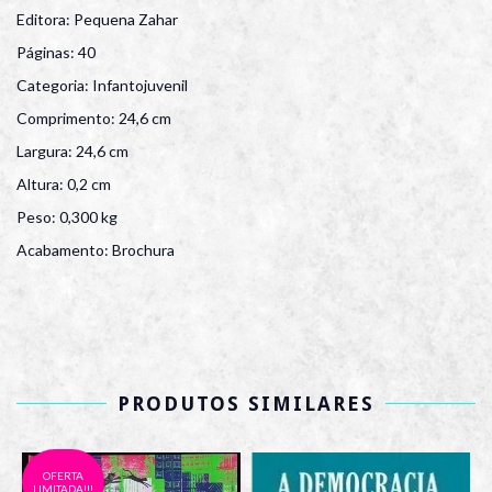
Editora: Pequena Zahar
Páginas: 40
Categoria: Infantojuvenil
Comprimento: 24,6 cm
Largura: 24,6 cm
Altura: 0,2 cm
Peso: 0,300 kg
Acabamento: Brochura
PRODUTOS SIMILARES
OFERTA
LIMITADA!!!