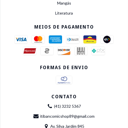
Mangás
Literatura
MEIOS DE PAGAMENTO
FORMAS DE ENVIO
CONTATO
(41) 3232 5367
itibancomicshop89@gmail.com
Av. Silva Jardim 845