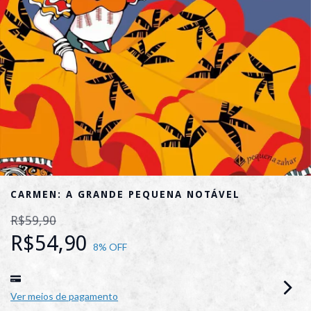
CARMEN: A GRANDE PEQUENA NOTÁVEL
R$59,90
R$54,90
8
% OFF
Ver meios de pagamento