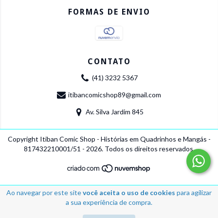
FORMAS DE ENVIO
CONTATO
(41) 3232 5367
itibancomicshop89@gmail.com
Av. Silva Jardim 845
Copyright Itiban Comic Shop - Histórias em Quadrinhos e Mangás -
817432210001/51 - 2026. Todos os direitos reservados.
Ao navegar por este site
você aceita o uso de cookies
para agilizar
a sua experiência de compra.