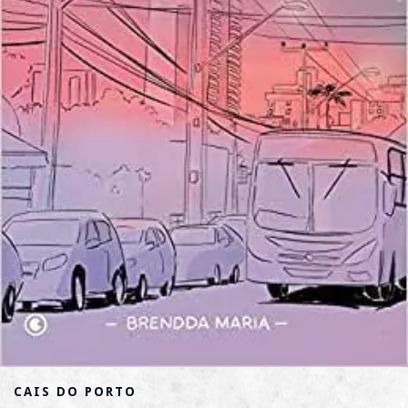
CAIS DO PORTO