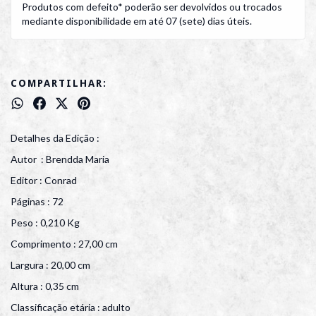
Produtos com defeito* poderão ser devolvidos ou trocados
mediante disponibilidade em até 07 (sete) dias úteis.
COMPARTILHAR:
Detalhes da Edição :
Autor : Brendda Maria
Editor : Conrad
Páginas : 72
Peso : 0,210 Kg
Comprimento : 27,00 cm
Largura : 20,00 cm
Altura : 0,35 cm
Classificação etária : adulto