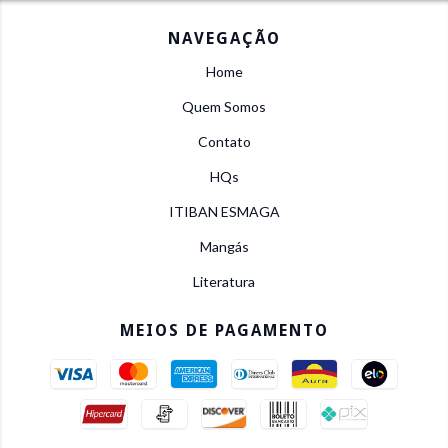
NAVEGAÇÃO
Home
Quem Somos
Contato
HQs
ITIBAN ESMAGA
Mangás
Literatura
MEIOS DE PAGAMENTO