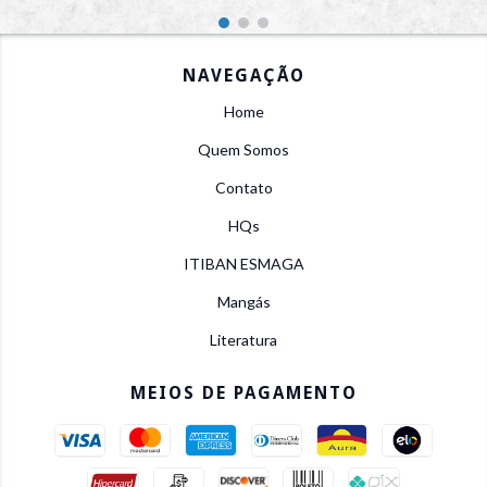
NAVEGAÇÃO
Home
Quem Somos
Contato
HQs
ITIBAN ESMAGA
Mangás
Literatura
MEIOS DE PAGAMENTO