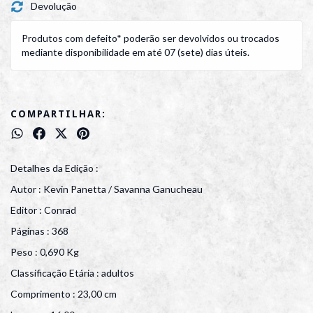
Devolução
Produtos com defeito* poderão ser devolvidos ou trocados
mediante disponibilidade em até 07 (sete) dias úteis.
COMPARTILHAR:
Detalhes da Edição :
Autor : Kevin Panetta / Savanna Ganucheau
Editor : Conrad
Páginas : 368
Peso : 0,690 Kg
Classificação Etária : adultos
Comprimento : 23,00 cm