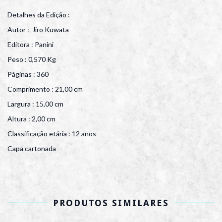
Detalhes da Edição :
Autor : Jiro Kuwata
Editora : Panini
Peso : 0,570 Kg
Páginas : 360
Comprimento : 21,00 cm
Largura : 15,00 cm
Altura : 2,00 cm
Classificação etária : 12 anos
Capa cartonada
PRODUTOS SIMILARES