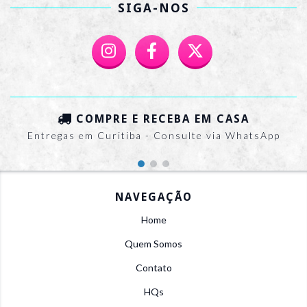
SIGA-NOS
COMPRE E RECEBA EM CASA
Entregas em Curitiba - Consulte via WhatsApp
NAVEGAÇÃO
Home
Quem Somos
Contato
HQs