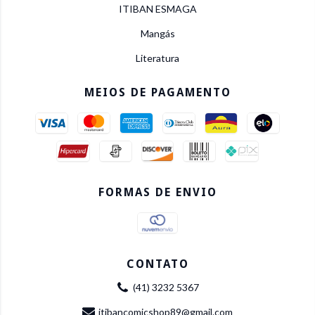
ITIBAN ESMAGA
Mangás
Literatura
MEIOS DE PAGAMENTO
FORMAS DE ENVIO
CONTATO
(41) 3232 5367
itibancomicshop89@gmail.com