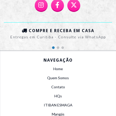
COMPRE E RECEBA EM CASA
Entregas em Curitiba - Consulte via WhatsApp
NAVEGAÇÃO
Home
Quem Somos
Contato
HQs
ITIBAN ESMAGA
Mangás