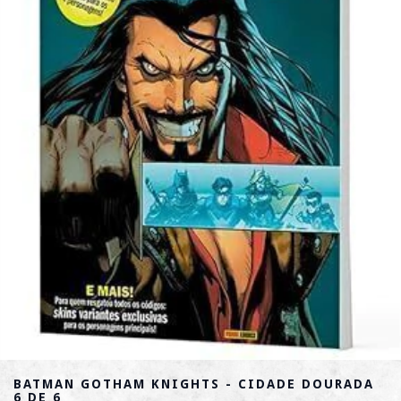
BATMAN GOTHAM KNIGHTS - CIDADE DOURADA
6 DE 6