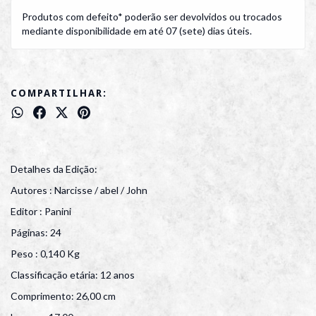
Produtos com defeito* poderão ser devolvidos ou trocados
mediante disponibilidade em até 07 (sete) dias úteis.
COMPARTILHAR:
Detalhes da Edição:
Autores : Narcisse / abel / John
Editor : Panini
Páginas: 24
Peso : 0,140 Kg
Classificação etária: 12 anos
Comprimento: 26,00 cm