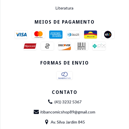
Literatura
MEIOS DE PAGAMENTO
FORMAS DE ENVIO
CONTATO
(41) 3232 5367
itibancomicshop89@gmail.com
Av. Silva Jardim 845