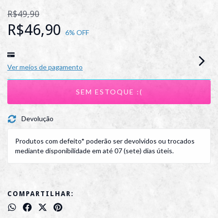
R$49,90
R$46,90
6
% OFF
Ver meios de pagamento
Devolução
Produtos com defeito* poderão ser devolvidos ou trocados
mediante disponibilidade em até 07 (sete) dias úteis.
COMPARTILHAR: