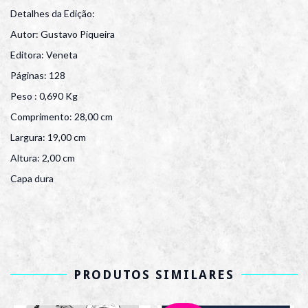
Detalhes da Edição:
Autor: Gustavo Piqueira
Editora: Veneta
Páginas: 128
Peso : 0,690 Kg
Comprimento: 28,00 cm
Largura: 19,00 cm
Altura: 2,00 cm
Capa dura
PRODUTOS SIMILARES