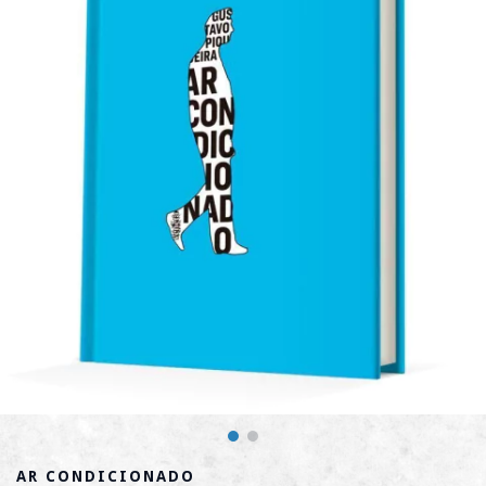
AR CONDICIONADO