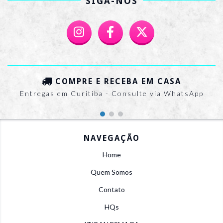
SIGA-NOS
COMPRE E RECEBA EM CASA
Entregas em Curitiba - Consulte via WhatsApp
NAVEGAÇÃO
Home
Quem Somos
Contato
HQs