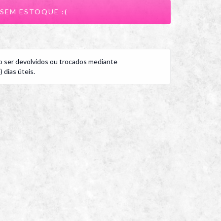
 ser devolvidos ou trocados mediante
 dias úteis.