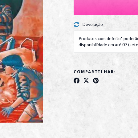
Devolução
Produtos com defeito* poderão
disponibilidade em até 07 (sete)
COMPARTILHAR: