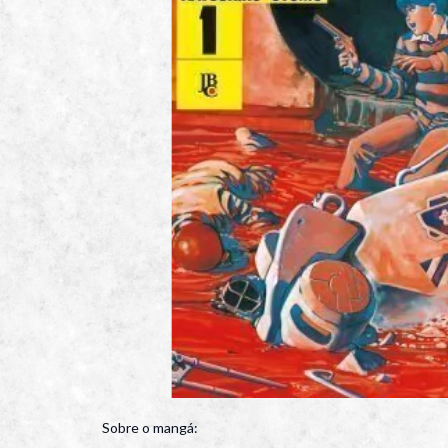
Sobre o mangá: