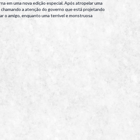
orna em uma nova edição especial. Após atropelar uma
ba chamando a atenção do governo que está projetando
ar o amigo, enquanto uma terrível e monstruosa