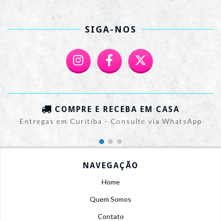
SIGA-NOS
COMPRE E RECEBA EM CASA
Entregas em Curitiba - Consulte via WhatsApp
NAVEGAÇÃO
Home
Quem Somos
Contato