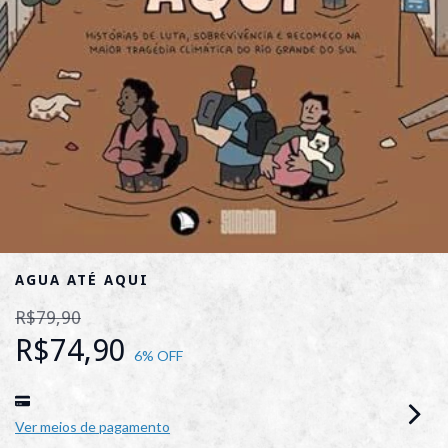
AGUA ATÉ AQUI
R$79,90
R$74,90
6
% OFF
Ver meios de pagamento