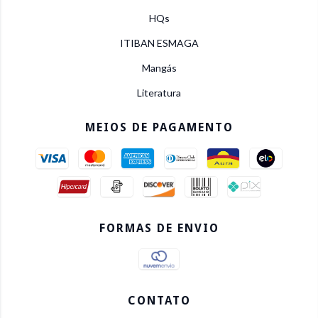
HQs
ITIBAN ESMAGA
Mangás
Literatura
MEIOS DE PAGAMENTO
FORMAS DE ENVIO
CONTATO