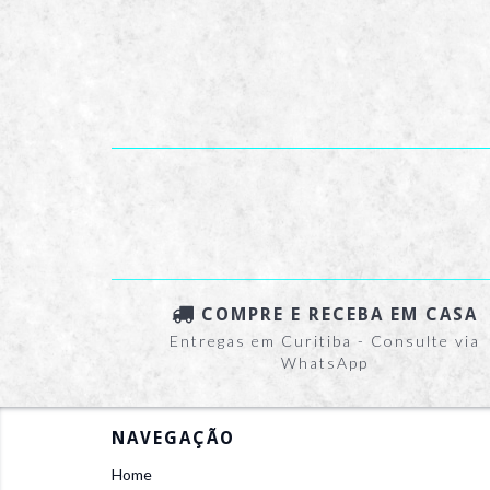
COMPRE E RECEBA EM CASA
Entregas em Curitiba - Consulte via
WhatsApp
NAVEGAÇÃO
Home