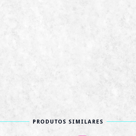
PRODUTOS SIMILARES