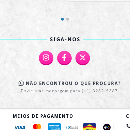
SIGA-NOS
NÃO ENCONTROU O QUE PROCURA?
Envie uma mensagem para (41) 3232-5367
MEIOS DE PAGAMENTO
C