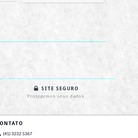
SITE SEGURO
Protegemos seus dados
ONTATO
(41) 3232 5367