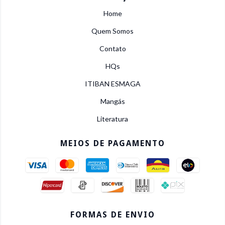
Home
Quem Somos
Contato
HQs
ITIBAN ESMAGA
Mangás
Literatura
MEIOS DE PAGAMENTO
FORMAS DE ENVIO