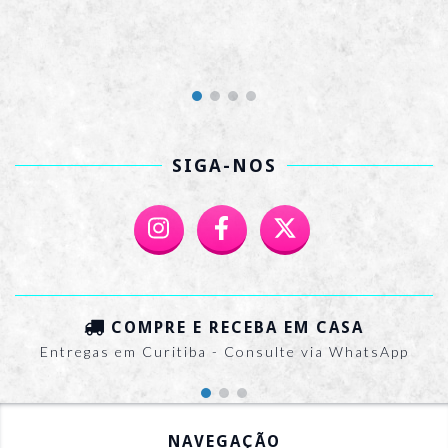
SIGA-NOS
COMPRE E RECEBA EM CASA
Entregas em Curitiba - Consulte via WhatsApp
NAVEGAÇÃO