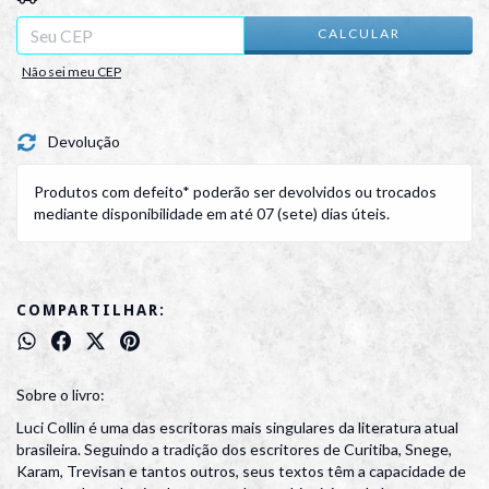
CALCULAR
Não sei meu CEP
Devolução
Produtos com defeito* poderão ser devolvidos ou trocados
mediante disponibilidade em até 07 (sete) dias úteis.
COMPARTILHAR:
Sobre o livro:
Luci Collin é uma das escritoras mais singulares da literatura atual
brasileira. Seguindo a tradição dos escritores de Curitiba, Snege,
Karam, Trevisan e tantos outros, seus textos têm a capacidade de