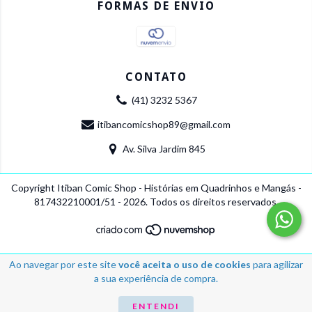
FORMAS DE ENVIO
CONTATO
(41) 3232 5367
itibancomicshop89@gmail.com
Av. Silva Jardim 845
Copyright Itiban Comic Shop - Histórias em Quadrinhos e Mangás -
817432210001/51 - 2026. Todos os direitos reservados.
Ao navegar por este site
você aceita o uso de cookies
para agilizar
a sua experiência de compra.
ENTENDI