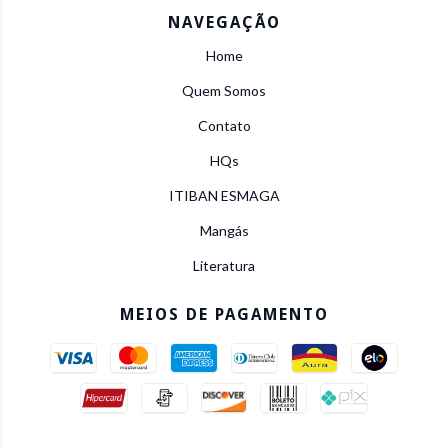
NAVEGAÇÃO
Home
Quem Somos
Contato
HQs
ITIBAN ESMAGA
Mangás
Literatura
MEIOS DE PAGAMENTO