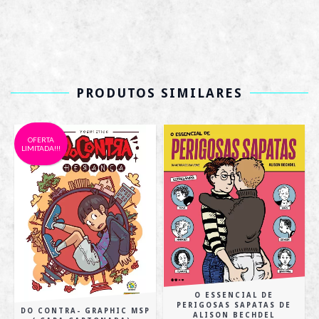
PRODUTOS SIMILARES
OFERTA
LIMITADA!!!
O ESSENCIAL DE
PERIGOSAS SAPATAS DE
DO CONTRA- GRAPHIC MSP
ALISON BECHDEL