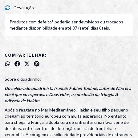
Devolução
Produtos com defeito* poderão ser devolvidos ou trocados
mediante disponibilidade em até 07 (sete) dias úteis.
COMPARTILHAR:
Sobre o quadrinho:
Do celebrado quadrinista francês Fabien Toulmé, autor de Não era
você que eu esperava e Duas vidas, a conclusão da trilogia A
odisseia de Hakim.
Após o resgate no Mar Mediterrâneo, Hakim e seu filho pequeno
chegam ao território europeu com muita esperança. No entanto,
para chegar à França, a dupla terá de enfrentar uma nova série de
desafios, entre centros de detenção, polícia de fronteira e
xenofobia. A coragem e a solidariedade providenciais de estranhos