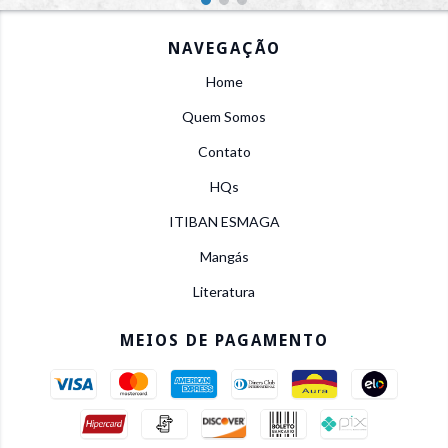
NAVEGAÇÃO
Home
Quem Somos
Contato
HQs
ITIBAN ESMAGA
Mangás
Literatura
MEIOS DE PAGAMENTO