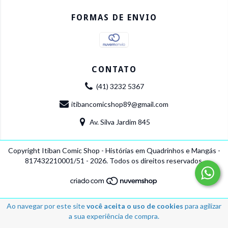
FORMAS DE ENVIO
CONTATO
(41) 3232 5367
itibancomicshop89@gmail.com
Av. Silva Jardim 845
Copyright Itiban Comic Shop - Histórias em Quadrinhos e Mangás -
817432210001/51 - 2026. Todos os direitos reservados.
Ao navegar por este site
você aceita o uso de cookies
para agilizar
a sua experiência de compra.