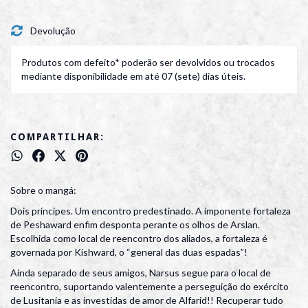
Devolução
Produtos com defeito* poderão ser devolvidos ou trocados
mediante disponibilidade em até 07 (sete) dias úteis.
COMPARTILHAR:
Sobre o mangá:
Dois príncipes. Um encontro predestinado. A imponente fortaleza
de Peshaward enfim desponta perante os olhos de Arslan.
Escolhida como local de reencontro dos aliados, a fortaleza é
governada por Kishward, o “general das duas espadas”!
Ainda separado de seus amigos, Narsus segue para o local de
reencontro, suportando valentemente a perseguição do exército
de Lusitania e as investidas de amor de Alfarid!! Recuperar tudo