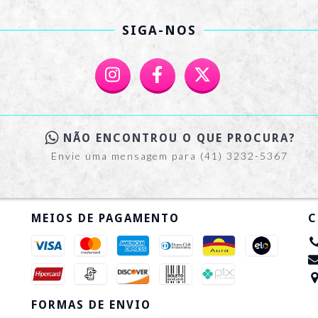
SIGA-NOS
NÃO ENCONTROU O QUE PROCURA?
Envie uma mensagem para (41) 3232-5367
MEIOS DE PAGAMENTO
C
FORMAS DE ENVIO