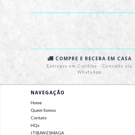
COMPRE E RECEBA EM CASA
Entregas em Curitiba - Consulte via
WhatsApp
NAVEGAÇÃO
Home
Quem Somos
Contato
HQs
ITIBAN ESMAGA