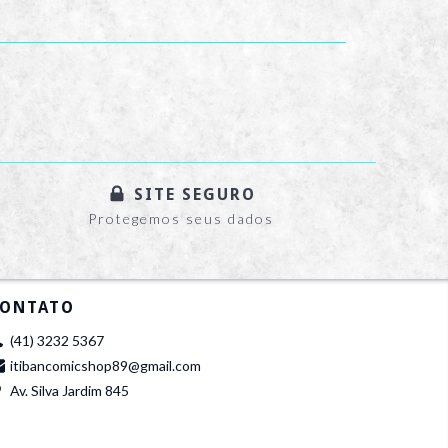
SITE SEGURO
Protegemos seus dados
ONTATO
(41) 3232 5367
itibancomicshop89@gmail.com
Av. Silva Jardim 845