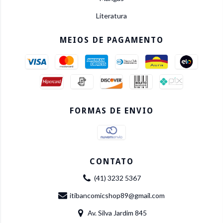
Literatura
MEIOS DE PAGAMENTO
FORMAS DE ENVIO
CONTATO
(41) 3232 5367
itibancomicshop89@gmail.com
Av. Silva Jardim 845