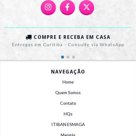
COMPRE E RECEBA EM CASA
Entregas em Curitiba - Consulte via WhatsApp
NAVEGAÇÃO
Home
Quem Somos
Contato
HQs
ITIBAN ESMAGA
Mangás