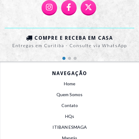
COMPRE E RECEBA EM CASA
Entregas em Curitiba - Consulte via WhatsApp
NAVEGAÇÃO
Home
Quem Somos
Contato
HQs
ITIBAN ESMAGA
Mangás