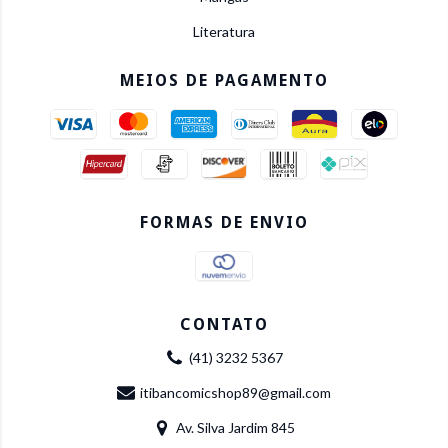
Literatura
MEIOS DE PAGAMENTO
FORMAS DE ENVIO
CONTATO
(41) 3232 5367
itibancomicshop89@gmail.com
Av. Silva Jardim 845