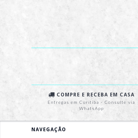
COMPRE E RECEBA EM CASA
Entregas em Curitiba - Consulte via
WhatsApp
NAVEGAÇÃO