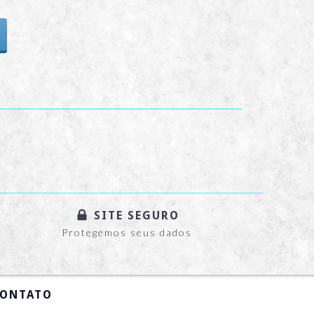
SITE SEGURO
Protegemos seus dados
ONTATO