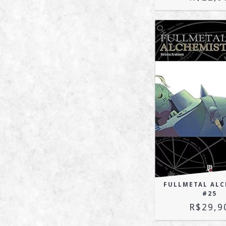
FULLMETAL AL
#25
R$29,9