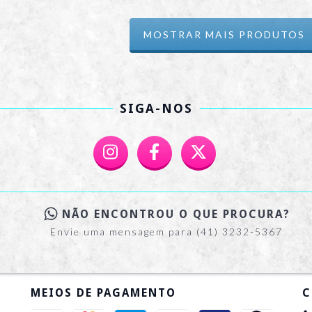
MOSTRAR MAIS PRODUTOS
SIGA-NOS
NÃO ENCONTROU O QUE PROCURA?
Envie uma mensagem para (41) 3232-5367
MEIOS DE PAGAMENTO
C