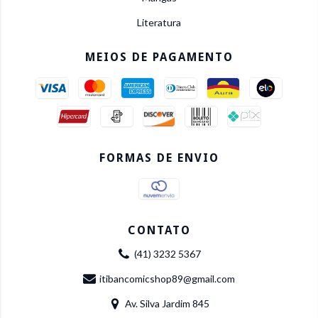
Literatura
MEIOS DE PAGAMENTO
FORMAS DE ENVIO
CONTATO
(41) 3232 5367
itibancomicshop89@gmail.com
Av. Silva Jardim 845