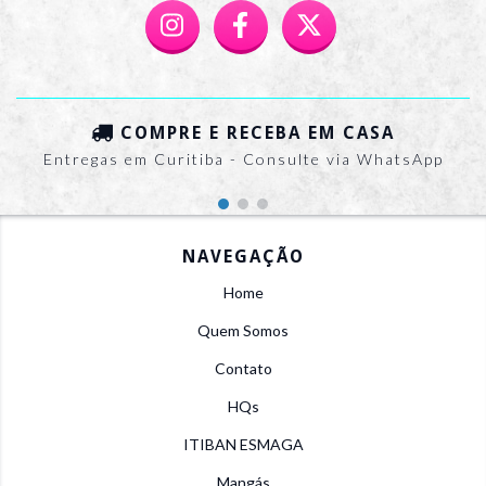
COMPRE E RECEBA EM CASA
Entregas em Curitiba - Consulte via WhatsApp
NAVEGAÇÃO
Home
Quem Somos
Contato
HQs
ITIBAN ESMAGA
Mangás