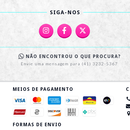
SIGA-NOS
NÃO ENCONTROU O QUE PROCURA?
Envie uma mensagem para (41) 3232-5367
MEIOS DE PAGAMENTO
C
FORMAS DE ENVIO