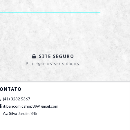
SITE SEGURO
Protegemos seus dados
ONTATO
(41) 3232 5367
itibancomicshop89@gmail.com
Av. Silva Jardim 845