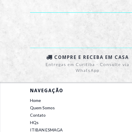
COMPRE E RECEBA EM CASA
Entregas em Curitiba - Consulte via
WhatsApp
NAVEGAÇÃO
Home
Quem Somos
Contato
HQs
ITIBAN ESMAGA