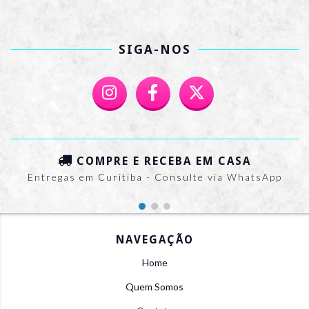
SIGA-NOS
COMPRE E RECEBA EM CASA
Entregas em Curitiba - Consulte via WhatsApp
NAVEGAÇÃO
Home
Quem Somos