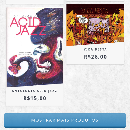
VIDA BESTA
R$26,00
ANTOLOGIA ACID JAZZ
R$15,00
MOSTRAR MAIS PRODUTOS