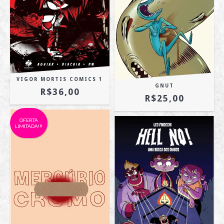
VIGOR MORTIS COMICS 1
GNUT
R$36,00
R$25,00
OFERTA
LIMITADA!!!