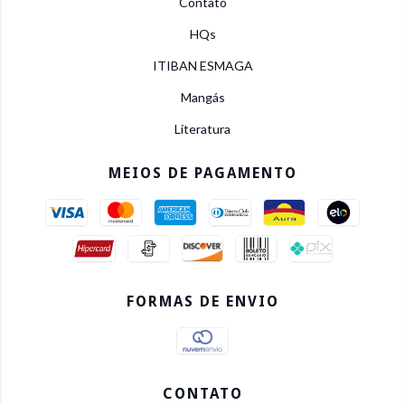
Contato
HQs
ITIBAN ESMAGA
Mangás
Literatura
MEIOS DE PAGAMENTO
FORMAS DE ENVIO
CONTATO