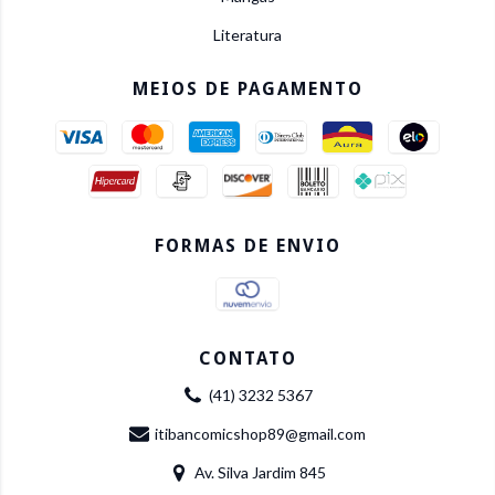
Literatura
MEIOS DE PAGAMENTO
FORMAS DE ENVIO
CONTATO
(41) 3232 5367
itibancomicshop89@gmail.com
Av. Silva Jardim 845