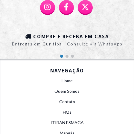
COMPRE E RECEBA EM CASA
Entregas em Curitiba - Consulte via WhatsApp
NAVEGAÇÃO
Home
Quem Somos
Contato
HQs
ITIBAN ESMAGA
Mangás